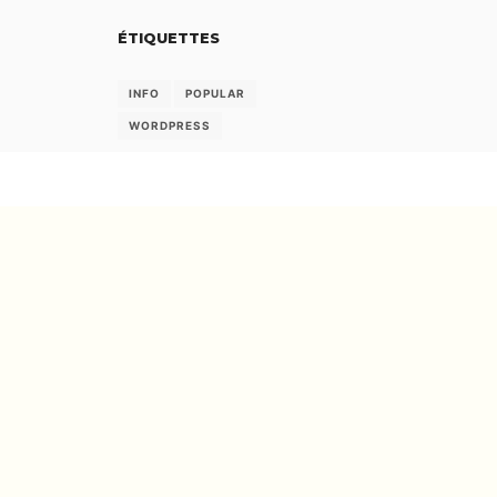
ÉTIQUETTES
INFO
POPULAR
WORDPRESS