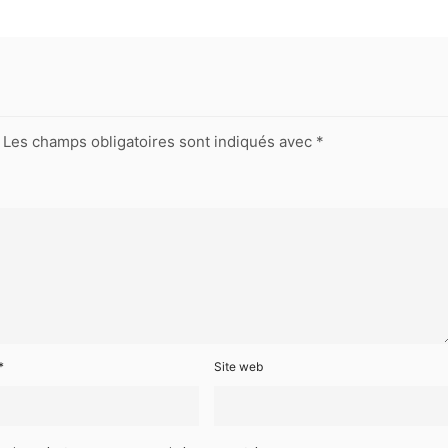
Les champs obligatoires sont indiqués avec
*
*
Site web