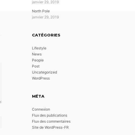
janvier 29, 2019
North Pole
janvier 29, 2019
CATÉGORIES
Lifestyle
News
People
Post
Uncategorized
WordPress
MÉTA
Connexion
Flux des publications
Flux des commentaires
Site de WordPress-FR