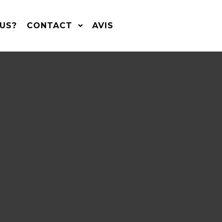
US?
CONTACT
AVIS