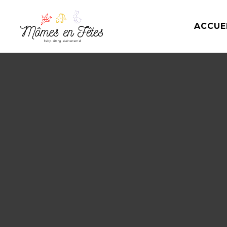
ACCUE