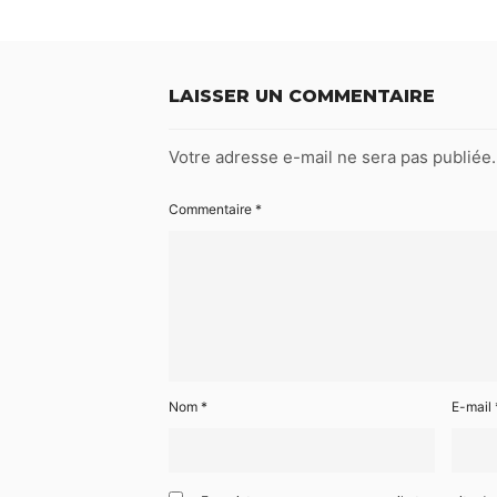
LAISSER UN COMMENTAIRE
Votre adresse e-mail ne sera pas publiée.
Commentaire
*
Nom
*
E-mail