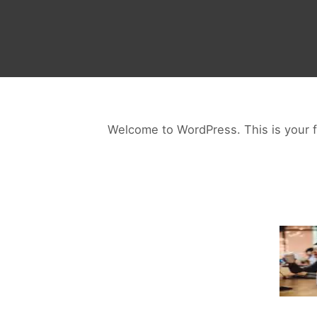
Welcome to WordPress. This is your firs