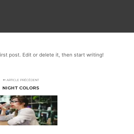
t post. Edit or delete it, then start writing!
ARTICLE PRÉCÉDENT
NIGHT COLORS