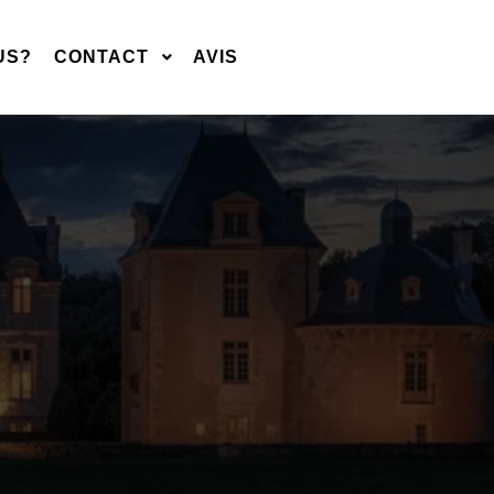
US?
CONTACT
AVIS