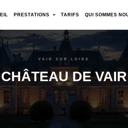
EIL
PRESTATIONS
TARIFS
QUI SOMMES NO
VAIR SUR LOIRE
CHÂTEAU DE VAIR