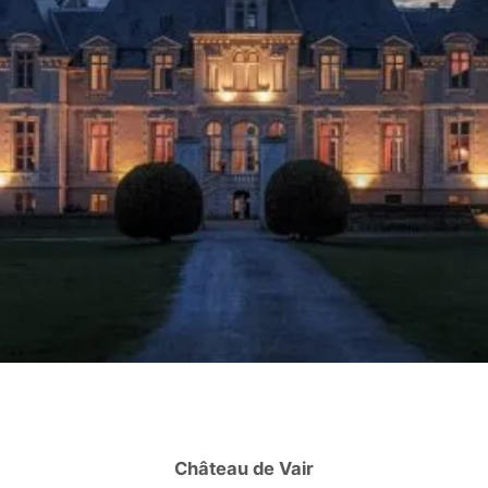
Château de Vair