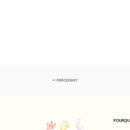
PRÉCÉDENT
POURQUO