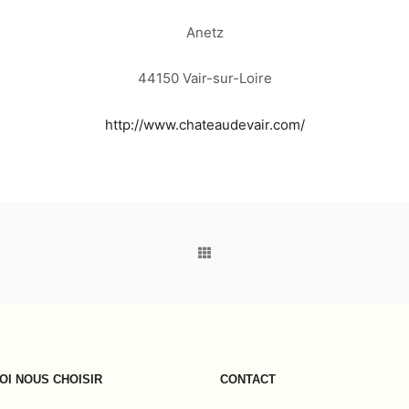
Anetz
44150 Vair-sur-Loire
http://www.chateaudevair.com/
I NOUS CHOISIR
CONTACT